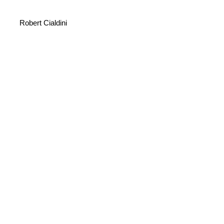
Robert Cialdini