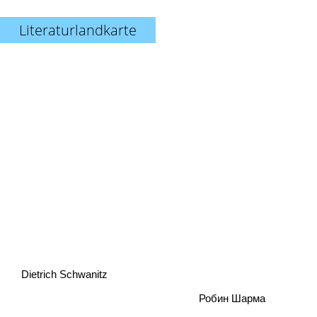
Literaturlandkarte
Dietrich Schwanitz
Робин Шарма