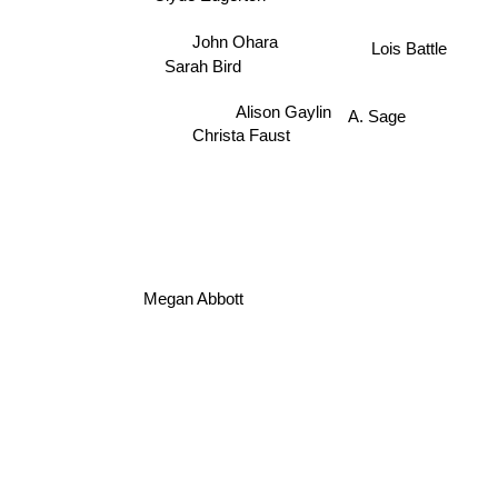
John Ohara
Lois Battle
Sarah Bird
Alison Gaylin
A. Sage
Christa Faust
Megan Abbott