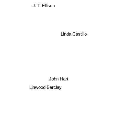
J. T. Ellison
Linda Castillo
John Hart
Linwood Barclay