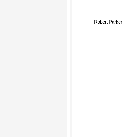
Robert Parker