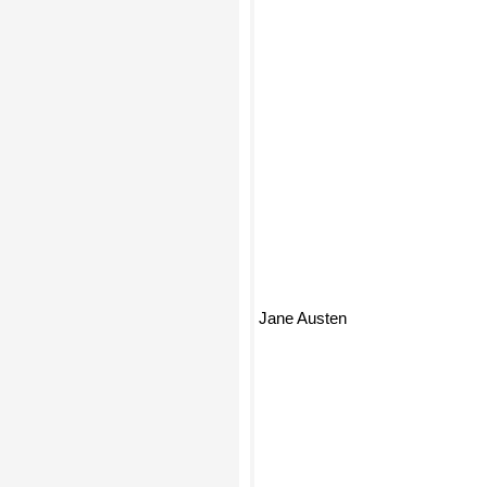
Jane Austen