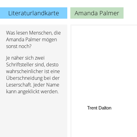
Literaturlandkarte
Amanda Palmer
Was lesen Menschen, die
Amanda Palmer mögen
sonst noch?
Je näher sich zwei
Schriftsteller sind, desto
wahrscheinlicher ist eine
Überschneidung bei der
Leserschaft. Jeder Name
kann angeklickt werden.
Trent Dalton