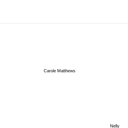
Carole Matthews
Nelly