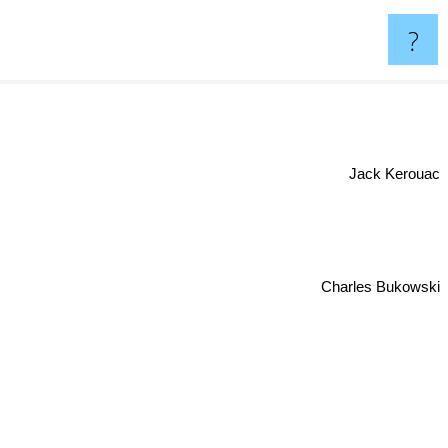
?
Jack Kerouac
Charles Bukowski