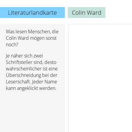
Literaturlandkarte
Colin Ward
Was lesen Menschen, die
Colin Ward mögen sonst
noch?
Je näher sich zwei
Schriftsteller sind, desto
wahrscheinlicher ist eine
Überschneidung bei der
Leserschaft. Jeder Name
kann angeklickt werden.