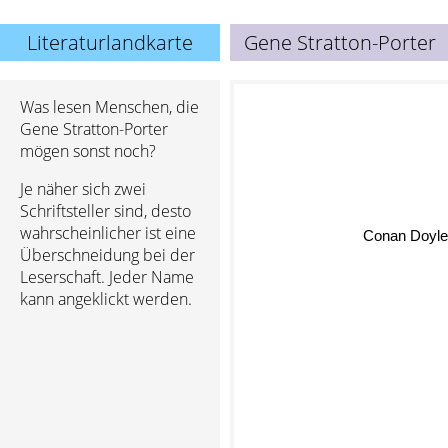
Literaturlandkarte
Gene Stratton-Porter
Was lesen Menschen, die
Gene Stratton-Porter
mögen sonst noch?
Je näher sich zwei
Schriftsteller sind, desto
Conan Doyl
wahrscheinlicher ist eine
Überschneidung bei der
Leserschaft. Jeder Name
kann angeklickt werden.