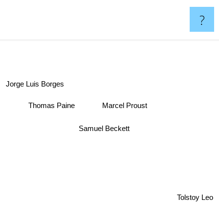
?
Jorge Luis Borges
Marcel Proust
Thomas Paine
Samuel Beckett
Tolstoy Leo