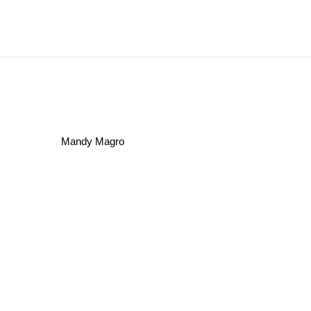
Mandy Magro