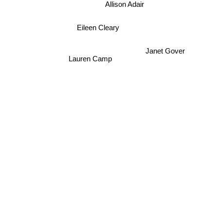
Allison Adair
Eileen Cleary
Janet Gover
Lauren Camp