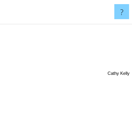
?
Cathy Kelly