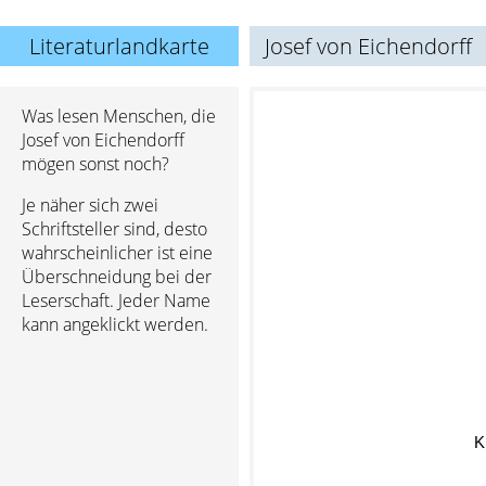
Literaturlandkarte
Josef von Eichendorff
Was lesen Menschen, die
Josef von Eichendorff
mögen sonst noch?
Je näher sich zwei
Schriftsteller sind, desto
wahrscheinlicher ist eine
Überschneidung bei der
Leserschaft. Jeder Name
kann angeklickt werden.
K