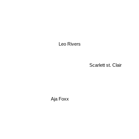
Leo Rivers
Scarlett st. Clair
Aja Foxx