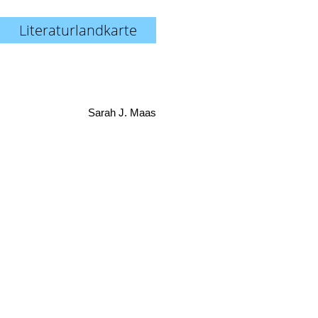
Literaturlandkarte
Sarah J. Maas