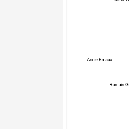
Annie Ernaux
Romain Ga