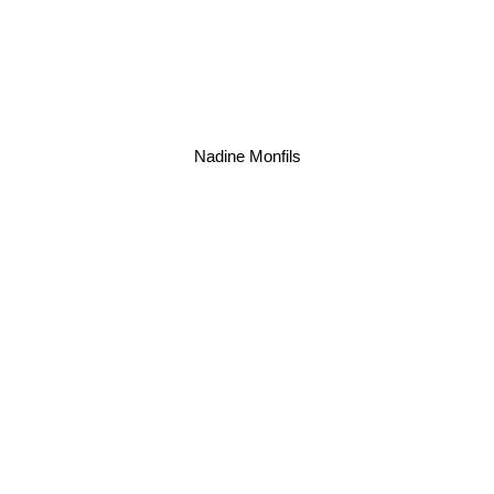
Nadine Monfils