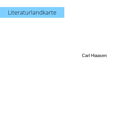
Literaturlandkarte
Carl Hiaasen