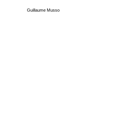
Guillaume Musso