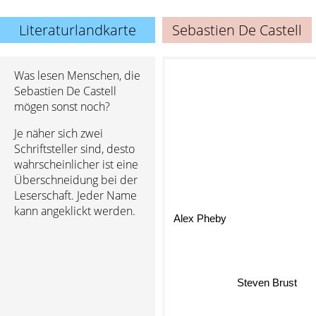
Literaturlandkarte
Sebastien De Castell
Was lesen Menschen, die
Sebastien De Castell
mögen sonst noch?
Je näher sich zwei
Schriftsteller sind, desto
wahrscheinlicher ist eine
Überschneidung bei der
Leserschaft. Jeder Name
kann angeklickt werden.
Alex Pheby
Steven Brust