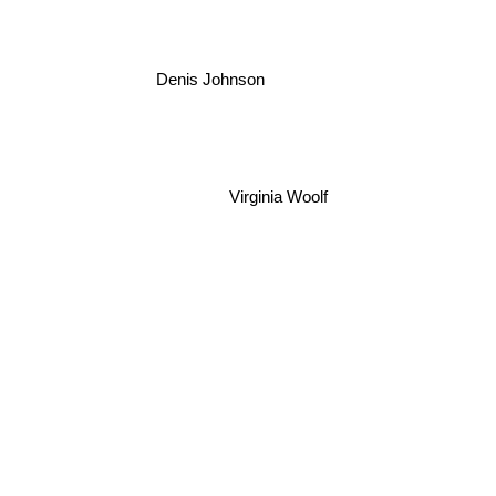
Denis Johnson
Virginia Woolf