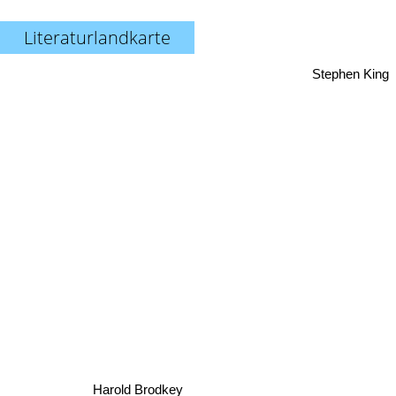
Literaturlandkarte
Stephen King
Harold Brodkey