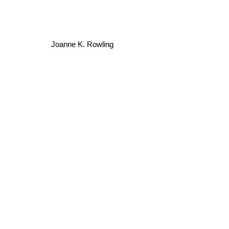
Joanne K. Rowling