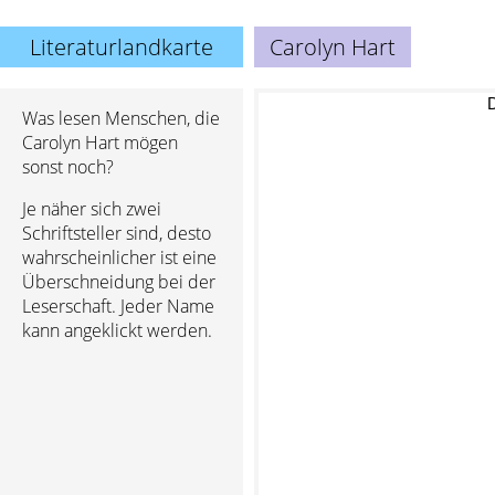
Literaturlandkarte
Carolyn Hart
Was lesen Menschen, die
Carolyn Hart mögen
sonst noch?
Je näher sich zwei
Schriftsteller sind, desto
wahrscheinlicher ist eine
Überschneidung bei der
Leserschaft. Jeder Name
kann angeklickt werden.