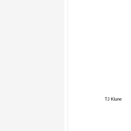
TJ Klune