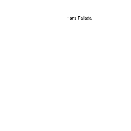
Hans Fallada